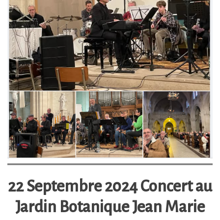
22 Septembre 2024 Concert au
Jardin Botanique Jean Marie