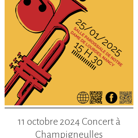
11 octobre 2024 Concert à
Champigneulles