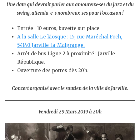
Une date qui devrait parler aux amoureux-ses du jazz et du
swing, attendu-e-s nombreux-ses pour l’occasion !
Entrée : 10 euros, buvette sur place.
A
la salle Le kiosque : 15, rue Maréchal Foch,
54140 Jarville-la-Malgrange.
Arrêt de bus Ligne 2 à proximité : Jarville
République.
Ouverture des portes dès 20h.
Concert organisé avec le soutien de la ville de Jarville.
Vendredi 29 Mars 2019 à 20h