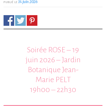
14 juin 2026
PUBLIÉ LE
Soirée ROSE – 19
juin 2026 – Jardin
Botanique Jean-
Marie PELT
19h00 – 22h30