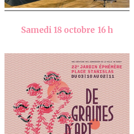
Samedi 18 octobre
16 h