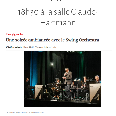
18h30 à la salle Claude-
Hartmann