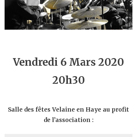
Vendredi 6 Mars 2020
20h30
Salle des fêtes Velaine en Haye au profit
de l’association :