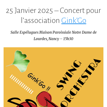
25 Janvier 2025 – Concert pour
l’association
Gink’Go
Salle Espélugues Maison Paroissiale Notre Dame de
Lourdes, Nancy – 15h30