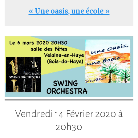
« Une oasis, une école »
Vendredi 14 Février 2020 à
20h30