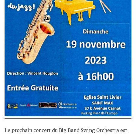
Le prochain concert du Big Band Swing Orchestra est