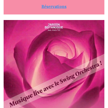
Réservations