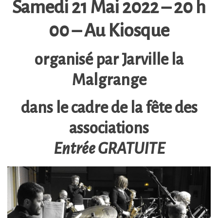
Samedi 21 Mai 2022 – 20 h
00 – Au Kiosque
organisé par Jarville la
Malgrange
dans le cadre de la fête des
associations
Entrée GRATUITE