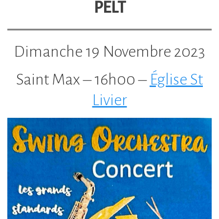
PELT
Dimanche 19 Novembre 2023
Saint Max – 16h00 –
Église St
Livier