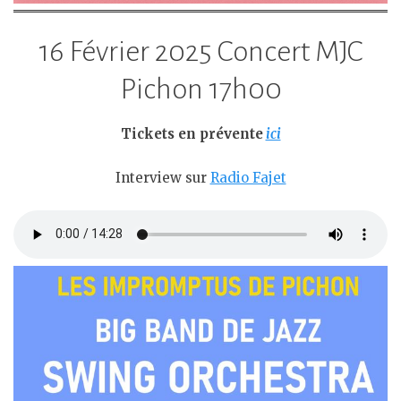
16 Février 2025 Concert MJC
Pichon 17h00
Tickets en prévente
ici
Interview sur
Radio Fajet