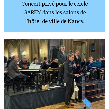
Concert privé pour le cercle
GAREN dans les salons de
l’hôtel de ville de Nancy.